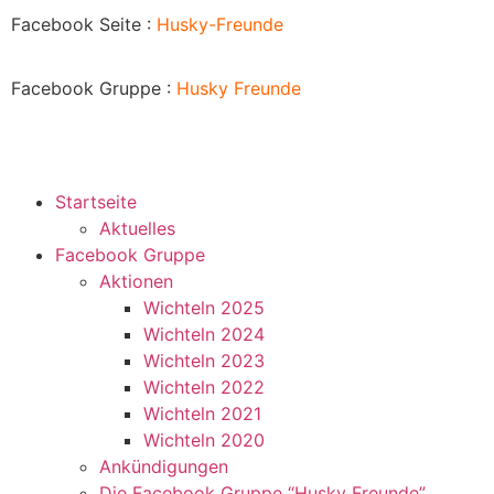
Facebook Seite :
Husky-Freunde
Facebook Gruppe :
Husky
Freunde
Startseite
Aktuelles
Facebook Gruppe
Aktionen
Wichteln 2025
Wichteln 2024
Wichteln 2023
Wichteln 2022
Wichteln 2021
Wichteln 2020
Ankündigungen
Die Facebook Gruppe “Husky Freunde”