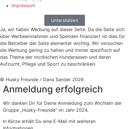
Impressum
Unterstützen
Ja, wir haben Werbung auf dieser Seite. Da die Seite sich
über Werbeeinnahmen und Spenden finanziert ist dies für
die Betreiber der Seite elementar wichtig. Wir versuchen
die Werbung gering zu halten und immer spezifisch auf
das Thema der nordischen Hunderassen und deren
Aufzucht, Pflege und Sport zu beschränken.
© Husky Freunde / Dana Sander 2026
Anmeldung erfolgreich
Wir danken Dir für Deine Anmeldung zum Wichteln der
Gruppe „Husky-Freunde“ im Jahr 2024.
In Kürze erhält Du eine E-Mail mit weiteren
Informationen.