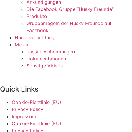
Ankündigungen
Die Facebook Gruppe “Husky Freunde”
Produkte
Gruppenregeln der Husky Freunde auf
Facebook
Hundevermittlung
Media
Rassebeschreibungen
Dokumentationen
Sonstige Videos
Quick Links
Cookie-Richtlinie (EU)
Privacy Policy
Impressum
Cookie-Richtlinie (EU)
Privacy Policy