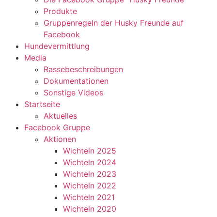
Produkte
Gruppenregeln der Husky Freunde auf
Facebook
Hundevermittlung
Media
Rassebeschreibungen
Dokumentationen
Sonstige Videos
Startseite
Aktuelles
Facebook Gruppe
Aktionen
Wichteln 2025
Wichteln 2024
Wichteln 2023
Wichteln 2022
Wichteln 2021
Wichteln 2020