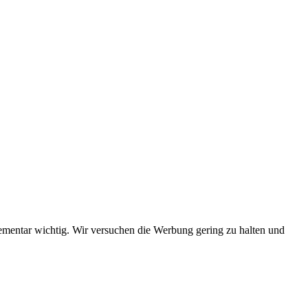
elementar wichtig. Wir versuchen die Werbung gering zu halten und