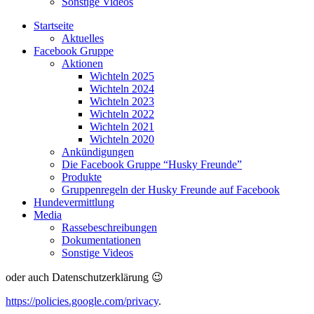
Sonstige Videos
Startseite
Aktuelles
Facebook Gruppe
Aktionen
Wichteln 2025
Wichteln 2024
Wichteln 2023
Wichteln 2022
Wichteln 2021
Wichteln 2020
Ankündigungen
Die Facebook Gruppe “Husky Freunde”
Produkte
Gruppenregeln der Husky Freunde auf Facebook
Hundevermittlung
Media
Rassebeschreibungen
Dokumentationen
Sonstige Videos
oder auch Datenschutzerklärung 😉
https://policies.google.com/privacy
.