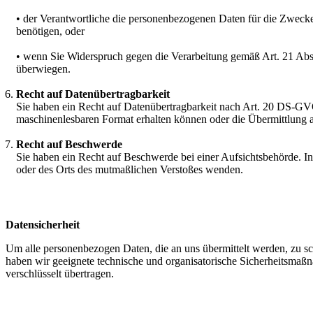
• der Verantwortliche die personenbezogenen Daten für die Zwecke
benötigen, oder
• wenn Sie Widerspruch gegen die Verarbeitung gemäß Art. 21 Abs
überwiegen.
Recht auf Datenübertragbarkeit
Sie haben ein Recht auf Datenübertragbarkeit nach Art. 20 DS-GVO
maschinenlesbaren Format erhalten können oder die Übermittlung 
Recht auf Beschwerde
Sie haben ein Recht auf Beschwerde bei einer Aufsichtsbehörde. In 
oder des Orts des mutmaßlichen Verstoßes wenden.
Datensicherheit
Um alle personenbezogen Daten, die an uns übermittelt werden, zu sch
haben wir geeignete technische und organisatorische Sicherheitsma
verschlüsselt übertragen.