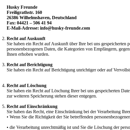
Husky Freunde
Freiligrathstr. 160
26386 Wilhelmshaven, Deutschland
Fax: 04421 – 506 41 94
E-Mail-Adresse: info@husky-freunde.com
Recht auf Auskunft
Sie haben ein Recht auf Auskunft über Ihre bei uns gespeicherten
personenbezogenen Daten, die Kategorien von Empfängern, gegenübe
Ihnen erhoben wurden.
Recht auf Berichtigung
Sie haben ein Recht auf Berichtigung unrichtiger oder auf Vervol
Recht auf Löschung
Sie haben ein Recht auf Löschung Ihrer bei uns gespeicherten Date
zur weiteren Speicherung stehen dieser entgegen.
Recht auf Einschränkung
Sie haben das Recht, eine Einschränkung bei der Verarbeitung Ihrer
• Wenn Sie die Richtigkeit der Sie betreffenden personenbezogenen
• die Verarbeitung unrechtmäßig ist und Sie die Löschung der pe