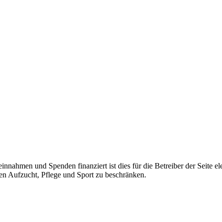
einnahmen und Spenden finanziert ist dies für die Betreiber der Seite 
en Aufzucht, Pflege und Sport zu beschränken.