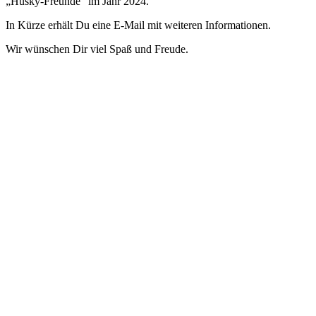
„Husky-Freunde“ im Jahr 2024.
In Kürze erhält Du eine E-Mail mit weiteren Informationen.
Wir wünschen Dir viel Spaß und Freude.