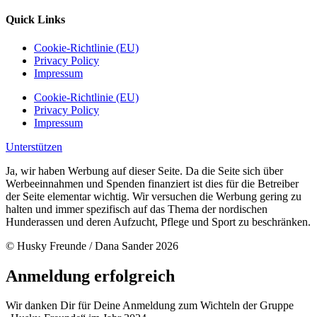
Quick Links
Cookie-Richtlinie (EU)
Privacy Policy
Impressum
Cookie-Richtlinie (EU)
Privacy Policy
Impressum
Unterstützen
Ja, wir haben Werbung auf dieser Seite. Da die Seite sich über
Werbeeinnahmen und Spenden finanziert ist dies für die Betreiber
der Seite elementar wichtig. Wir versuchen die Werbung gering zu
halten und immer spezifisch auf das Thema der nordischen
Hunderassen und deren Aufzucht, Pflege und Sport zu beschränken.
© Husky Freunde / Dana Sander 2026
Anmeldung erfolgreich
Wir danken Dir für Deine Anmeldung zum Wichteln der Gruppe