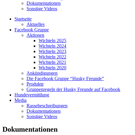
Dokumentationen
Sonstige Videos
Startseite
Aktuelles
Facebook Gruppe
Aktionen
Wichteln 2025
Wichteln 2024
Wichteln 2023
Wichteln 2022
Wichteln 2021
Wichteln 2020
Ankündigungen
Die Facebook Gruppe “Husky Freunde”
Produkte
Gruppenregeln der Husky Freunde auf Facebook
Hundevermittlung
Media
Rassebeschreibungen
Dokumentationen
Sonstige Videos
Dokumentationen