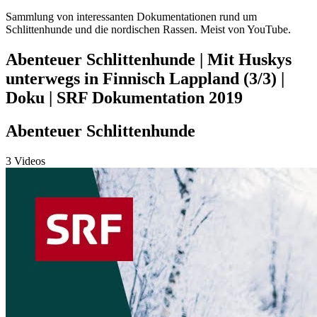
Sammlung von interessanten Dokumentationen rund um
Schlittenhunde und die nordischen Rassen. Meist von YouTube.
Abenteuer Schlittenhunde | Mit Huskys
unterwegs in Finnisch Lappland (3/3) |
Doku | SRF Dokumentation 2019
Abenteuer Schlittenhunde
3 Videos