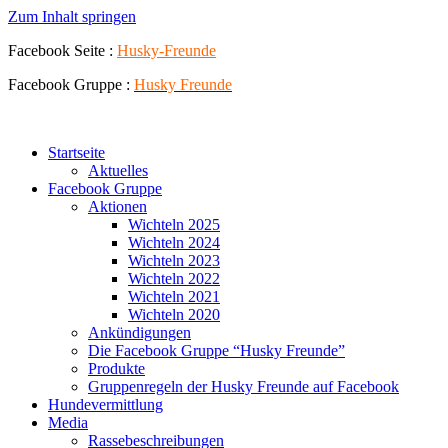
Zum Inhalt springen
Facebook Seite :
Husky-Freunde
Facebook Gruppe :
Husky
Freunde
Startseite
Aktuelles
Facebook Gruppe
Aktionen
Wichteln 2025
Wichteln 2024
Wichteln 2023
Wichteln 2022
Wichteln 2021
Wichteln 2020
Ankündigungen
Die Facebook Gruppe “Husky Freunde”
Produkte
Gruppenregeln der Husky Freunde auf Facebook
Hundevermittlung
Media
Rassebeschreibungen