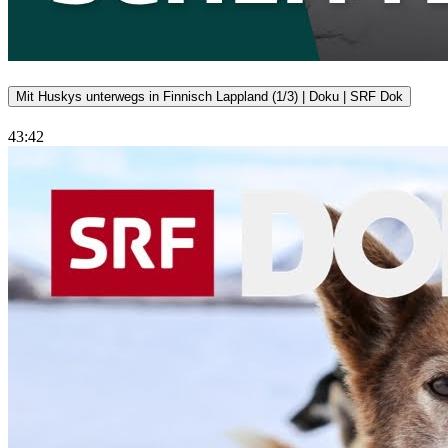
Mit Huskys unterwegs in Finnisch Lappland (1/3) | Doku | SRF Dok
43:42