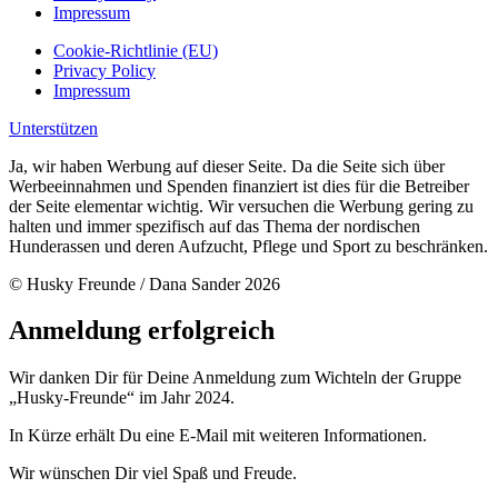
Impressum
Cookie-Richtlinie (EU)
Privacy Policy
Impressum
Unterstützen
Ja, wir haben Werbung auf dieser Seite. Da die Seite sich über
Werbeeinnahmen und Spenden finanziert ist dies für die Betreiber
der Seite elementar wichtig. Wir versuchen die Werbung gering zu
halten und immer spezifisch auf das Thema der nordischen
Hunderassen und deren Aufzucht, Pflege und Sport zu beschränken.
© Husky Freunde / Dana Sander 2026
Anmeldung erfolgreich
Wir danken Dir für Deine Anmeldung zum Wichteln der Gruppe
„Husky-Freunde“ im Jahr 2024.
In Kürze erhält Du eine E-Mail mit weiteren Informationen.
Wir wünschen Dir viel Spaß und Freude.