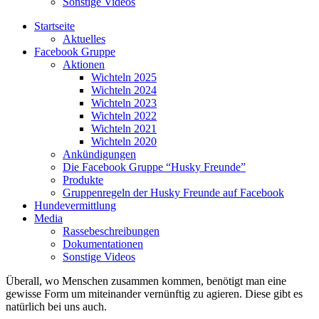
Sonstige Videos
Startseite
Aktuelles
Facebook Gruppe
Aktionen
Wichteln 2025
Wichteln 2024
Wichteln 2023
Wichteln 2022
Wichteln 2021
Wichteln 2020
Ankündigungen
Die Facebook Gruppe “Husky Freunde”
Produkte
Gruppenregeln der Husky Freunde auf Facebook
Hundevermittlung
Media
Rassebeschreibungen
Dokumentationen
Sonstige Videos
Überall, wo Menschen zusammen kommen, benötigt man eine
gewisse Form um miteinander vernünftig zu agieren. Diese gibt es
natürlich bei uns auch.