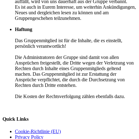
auffällt, wird von uns dauerhaft aus der Gruppe verbannt.
Es ist auch in Eurem Interesse, um weiterhin Ankündigungen,
Neues und dergleichen lesen zu können und am
Gruppengeschehen teilzunehmen.
Haftung
Das Gruppenmitglied ist für die Inhalte, die es einstellt,
persönlich verantwortlich!
Die Administratoren der Gruppe sind damit von allen
Ansprüchen freigestellt, die Dritte wegen der Verletzung von
Rechten durch Inhalte eines Gruppenmitglieds geltend
machen. Das Gruppenmitglied ist zur Erstattung der
Ansprüche verpflichtet, die durch die Durchsetzung von
Rechten durch Dritte entstehen.
Die Kosten der Rechtsverfolgung zählen ebenfalls dazu.
Quick Links
Cookie-Richtlinie (EU)
Privacy Policy