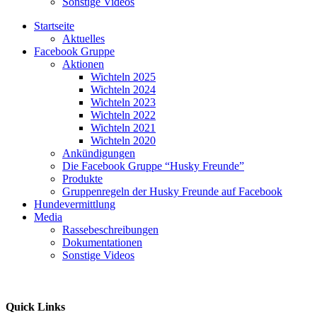
Sonstige Videos
Startseite
Aktuelles
Facebook Gruppe
Aktionen
Wichteln 2025
Wichteln 2024
Wichteln 2023
Wichteln 2022
Wichteln 2021
Wichteln 2020
Ankündigungen
Die Facebook Gruppe “Husky Freunde”
Produkte
Gruppenregeln der Husky Freunde auf Facebook
Hundevermittlung
Media
Rassebeschreibungen
Dokumentationen
Sonstige Videos
Quick Links