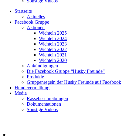
Sonstige Videos
Startseite
Aktuelles
Facebook Gruppe
Aktionen
Wichteln 2025
Wichteln 2024
Wichteln 2023
Wichteln 2022
Wichteln 2021
Wichteln 2020
Ankündigungen
Die Facebook Gruppe “Husky Freunde”
Produkte
Gruppenregeln der Husky Freunde auf Facebook
Hundevermittlung
Media
Rassebeschreibungen
Dokumentationen
Sonstige Videos