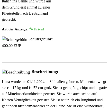
Italien ins Canile und wurde aus
dem Grund erst einmal zu einer
Pflegestelle nach Deutschland
gebracht.
Art der Anzeige:
🐾 Privat
Schutzgebühr:
400,00 EUR
Beschreibung:
Luna wurde am 01.11.2024 in Süditalien geboren. Momentan wiegt
sie ca. 17 kg und ist 52 cm groß. Sie ist geimpft, gechipt und negativ
auf Mittelmeerkrankheiten getestet. Sie wurde auch schon auf
Katzen Verträglichkeit getestet. Sie ist natürlich ein Junghund und
geht noch nicht einwandfrei an der Leine. Sie ist eine wunderbare,