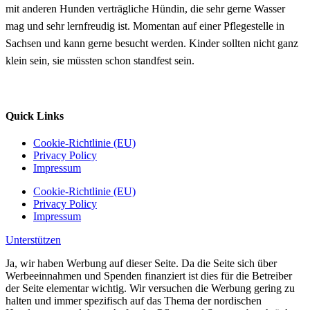
mit anderen Hunden verträgliche Hündin, die sehr gerne Wasser
mag und sehr lernfreudig ist. Momentan auf einer Pflegestelle in
Sachsen und kann gerne besucht werden. Kinder sollten nicht ganz
klein sein, sie müssten schon standfest sein.
Quick Links
Cookie-Richtlinie (EU)
Privacy Policy
Impressum
Cookie-Richtlinie (EU)
Privacy Policy
Impressum
Unterstützen
Ja, wir haben Werbung auf dieser Seite. Da die Seite sich über
Werbeeinnahmen und Spenden finanziert ist dies für die Betreiber
der Seite elementar wichtig. Wir versuchen die Werbung gering zu
halten und immer spezifisch auf das Thema der nordischen