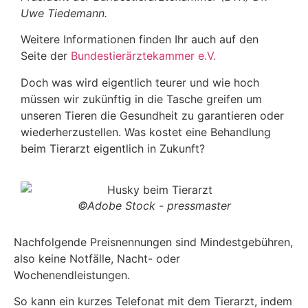
Uwe Tiedemann.
Weitere Informationen finden Ihr auch auf den
Seite der
Bundestierärztekammer e.V.
Doch was wird eigentlich teurer und wie hoch
müssen wir zukünftig in die Tasche greifen um
unseren Tieren die Gesundheit zu garantieren oder
wiederherzustellen. Was kostet eine Behandlung
beim Tierarzt eigentlich in Zukunft?
©Adobe Stock - pressmaster
Nachfolgende Preisnennungen sind Mindestgebühren,
also keine Notfälle, Nacht- oder
Wochenendleistungen.
So kann ein kurzes Telefonat mit dem Tierarzt, indem