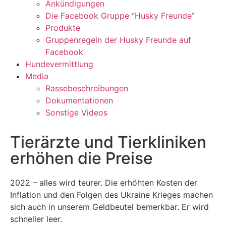
Ankündigungen
Die Facebook Gruppe “Husky Freunde”
Produkte
Gruppenregeln der Husky Freunde auf
Facebook
Hundevermittlung
Media
Rassebeschreibungen
Dokumentationen
Sonstige Videos
Tierärzte und Tierkliniken
erhöhen die Preise
2022 – alles wird teurer. Die erhöhten Kosten der
Inflation und den Folgen des Ukraine Krieges machen
sich auch in unserem Geldbeutel bemerkbar. Er wird
schneller leer.