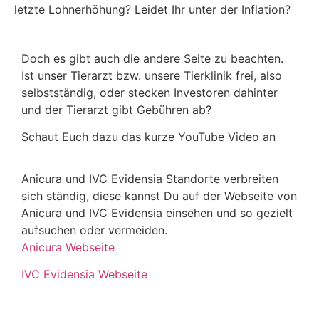
letzte Lohnerhöhung? Leidet Ihr unter der Inflation?
Doch es gibt auch die andere Seite zu beachten.
Ist unser Tierarzt bzw. unsere Tierklinik frei, also
selbstständig, oder stecken Investoren dahinter
und der Tierarzt gibt Gebühren ab?
Schaut Euch dazu das kurze YouTube Video an
Anicura und IVC Evidensia Standorte verbreiten
sich ständig, diese kannst Du auf der Webseite von
Anicura und IVC Evidensia einsehen und so gezielt
aufsuchen oder vermeiden.
Anicura Webseite
IVC Evidensia Webseite