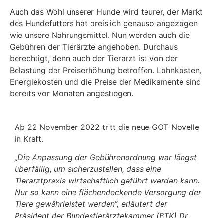
Auch das Wohl unserer Hunde wird teurer, der Markt
des Hundefutters hat preislich genauso angezogen
wie unsere Nahrungsmittel. Nun werden auch die
Gebühren der Tierärzte angehoben. Durchaus
berechtigt, denn auch der Tierarzt ist von der
Belastung der Preiserhöhung betroffen. Lohnkosten,
Energiekosten und die Preise der Medikamente sind
bereits vor Monaten angestiegen.
Ab 22 November 2022 tritt die neue GOT-Novelle
in Kraft.
„Die Anpassung der Gebührenordnung war längst
überfällig, um sicherzustellen, dass eine
Tierarztpraxis wirtschaftlich geführt werden kann.
Nur so kann eine flächendeckende Versorgung der
Tiere gewährleistet werden“, erläutert der
Präsident der Bundestierärztekammer (BTK) Dr.