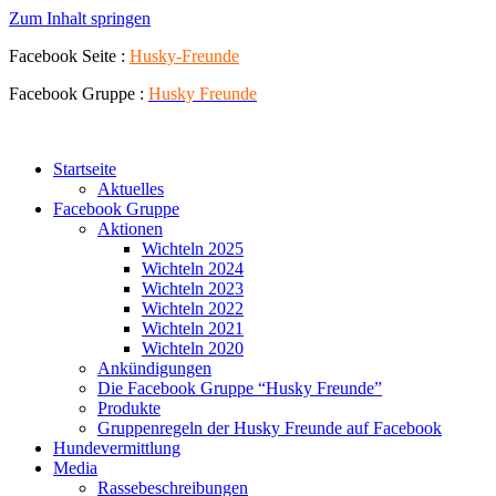
Zum Inhalt springen
Facebook Seite :
Husky-Freunde
Facebook Gruppe :
Husky
Freunde
Startseite
Aktuelles
Facebook Gruppe
Aktionen
Wichteln 2025
Wichteln 2024
Wichteln 2023
Wichteln 2022
Wichteln 2021
Wichteln 2020
Ankündigungen
Die Facebook Gruppe “Husky Freunde”
Produkte
Gruppenregeln der Husky Freunde auf Facebook
Hundevermittlung
Media
Rassebeschreibungen