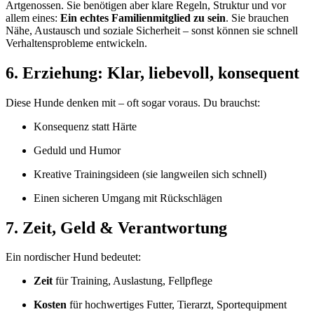
Artgenossen. Sie benötigen aber klare Regeln, Struktur und vor
allem eines:
Ein echtes Familienmitglied zu sein
. Sie brauchen
Nähe, Austausch und soziale Sicherheit – sonst können sie schnell
Verhaltensprobleme entwickeln.
6. Erziehung: Klar, liebevoll, konsequent
Diese Hunde denken mit – oft sogar voraus. Du brauchst:
Konsequenz statt Härte
Geduld und Humor
Kreative Trainingsideen (sie langweilen sich schnell)
Einen sicheren Umgang mit Rückschlägen
7. Zeit, Geld & Verantwortung
Ein nordischer Hund bedeutet:
Zeit
für Training, Auslastung, Fellpflege
Kosten
für hochwertiges Futter, Tierarzt, Sportequipment