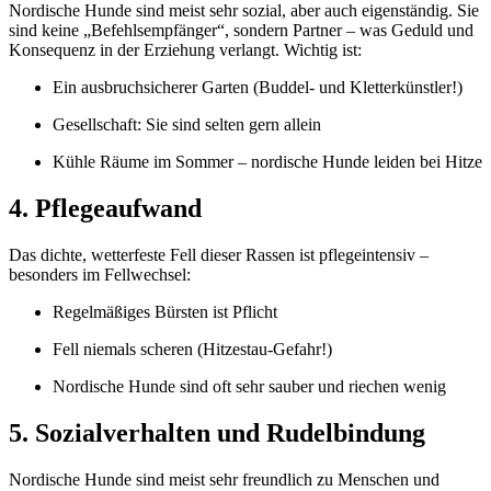
Nordische Hunde sind meist sehr sozial, aber auch eigenständig. Sie
sind keine „Befehlsempfänger“, sondern Partner – was Geduld und
Konsequenz in der Erziehung verlangt. Wichtig ist:
Ein ausbruchsicherer Garten (Buddel- und Kletterkünstler!)
Gesellschaft: Sie sind selten gern allein
Kühle Räume im Sommer – nordische Hunde leiden bei Hitze
4. Pflegeaufwand
Das dichte, wetterfeste Fell dieser Rassen ist pflegeintensiv –
besonders im Fellwechsel:
Regelmäßiges Bürsten ist Pflicht
Fell niemals scheren (Hitzestau-Gefahr!)
Nordische Hunde sind oft sehr sauber und riechen wenig
5. Sozialverhalten und Rudelbindung
Nordische Hunde sind meist sehr freundlich zu Menschen und