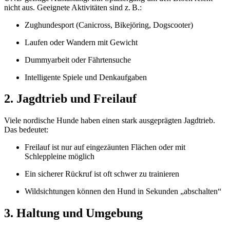
nicht aus. Geeignete Aktivitäten sind z. B.:
Zughundesport (Canicross, Bikejöring, Dogscooter)
Laufen oder Wandern mit Gewicht
Dummyarbeit oder Fährtensuche
Intelligente Spiele und Denkaufgaben
2. Jagdtrieb und Freilauf
Viele nordische Hunde haben einen stark ausgeprägten Jagdtrieb.
Das bedeutet:
Freilauf ist nur auf eingezäunten Flächen oder mit
Schleppleine möglich
Ein sicherer Rückruf ist oft schwer zu trainieren
Wildsichtungen können den Hund in Sekunden „abschalten“
3. Haltung und Umgebung