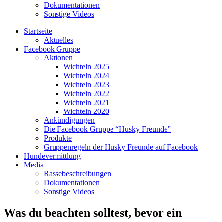
Dokumentationen
Sonstige Videos
Startseite
Aktuelles
Facebook Gruppe
Aktionen
Wichteln 2025
Wichteln 2024
Wichteln 2023
Wichteln 2022
Wichteln 2021
Wichteln 2020
Ankündigungen
Die Facebook Gruppe “Husky Freunde”
Produkte
Gruppenregeln der Husky Freunde auf Facebook
Hundevermittlung
Media
Rassebeschreibungen
Dokumentationen
Sonstige Videos
Was du beachten solltest, bevor ein