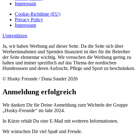
Impressum
Cookie-Richtlinie (EU)
Privacy Policy
Impressum
Unterstützen
Ja, wir haben Werbung auf dieser Seite. Da die Seite sich über
Werbeeinnahmen und Spenden finanziert ist dies für die Betreiber
der Seite elementar wichtig. Wir versuchen die Werbung gering zu
halten und immer spezifisch auf das Thema der nordischen
Hunderassen und deren Aufzucht, Pflege und Sport zu beschränken.
© Husky Freunde / Dana Sander 2026
Anmeldung erfolgreich
Wir danken Dir für Deine Anmeldung zum Wichteln der Gruppe
„Husky-Freunde“ im Jahr 2024.
In Kürze erhält Du eine E-Mail mit weiteren Informationen.
Wir wünschen Dir viel Spaß und Freude.