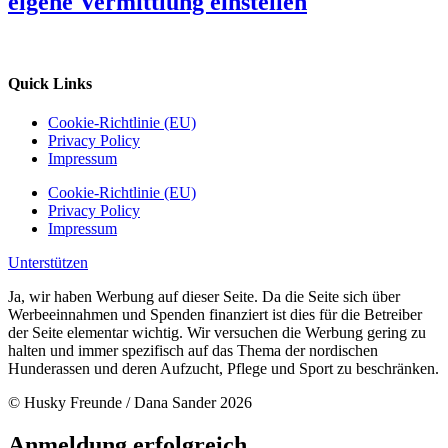
eigene Vermittlung einstellen
Quick Links
Cookie-Richtlinie (EU)
Privacy Policy
Impressum
Cookie-Richtlinie (EU)
Privacy Policy
Impressum
Unterstützen
Ja, wir haben Werbung auf dieser Seite. Da die Seite sich über
Werbeeinnahmen und Spenden finanziert ist dies für die Betreiber
der Seite elementar wichtig. Wir versuchen die Werbung gering zu
halten und immer spezifisch auf das Thema der nordischen
Hunderassen und deren Aufzucht, Pflege und Sport zu beschränken.
© Husky Freunde / Dana Sander 2026
Anmeldung erfolgreich