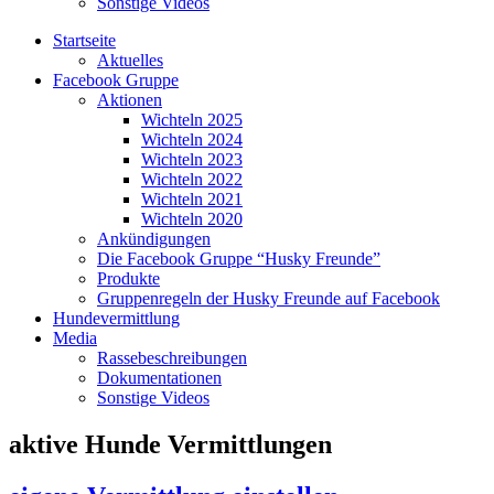
Sonstige Videos
Startseite
Aktuelles
Facebook Gruppe
Aktionen
Wichteln 2025
Wichteln 2024
Wichteln 2023
Wichteln 2022
Wichteln 2021
Wichteln 2020
Ankündigungen
Die Facebook Gruppe “Husky Freunde”
Produkte
Gruppenregeln der Husky Freunde auf Facebook
Hundevermittlung
Media
Rassebeschreibungen
Dokumentationen
Sonstige Videos
aktive Hunde Vermittlungen