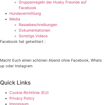
Gruppenregeln der Husky Freunde auf
Facebook
Hundevermittlung
Media
Rassebeschreibungen
Dokumentationen
Sonstige Videos
Facebook hat getwittert :
Macht Euch einen schönen Abend ohne Facebook, Whats
up oder Instagram
Quick Links
Cookie-Richtlinie (EU)
Privacy Policy
Impressum