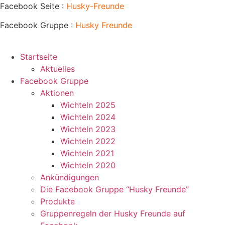
Zum
Facebook Seite :
Husky-Freunde
Inhalt
Facebook Gruppe :
Husky
Freunde
springen
Startseite
Aktuelles
Facebook Gruppe
Aktionen
Wichteln 2025
Wichteln 2024
Wichteln 2023
Wichteln 2022
Wichteln 2021
Wichteln 2020
Ankündigungen
Die Facebook Gruppe “Husky Freunde”
Produkte
Gruppenregeln der Husky Freunde auf