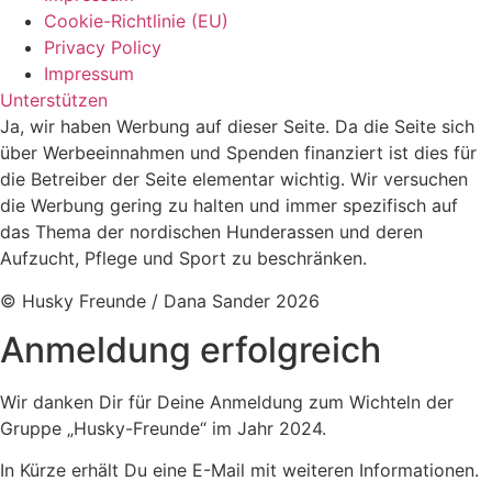
Cookie-Richtlinie (EU)
Privacy Policy
Impressum
Unterstützen
Ja, wir haben Werbung auf dieser Seite. Da die Seite sich
über Werbeeinnahmen und Spenden finanziert ist dies für
die Betreiber der Seite elementar wichtig. Wir versuchen
die Werbung gering zu halten und immer spezifisch auf
das Thema der nordischen Hunderassen und deren
Aufzucht, Pflege und Sport zu beschränken.
© Husky Freunde / Dana Sander 2026
Anmeldung erfolgreich
Wir danken Dir für Deine Anmeldung zum Wichteln der
Gruppe „Husky-Freunde“ im Jahr 2024.
In Kürze erhält Du eine E-Mail mit weiteren Informationen.