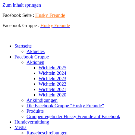
Zum Inhalt springen
Facebook Seite :
Husky-Freunde
Facebook Gruppe :
Husky
Freunde
Startseite
Aktuelles
Facebook Gruppe
Aktionen
Wichteln 2025
Wichteln 2024
Wichteln 2023
Wichteln 2022
Wichteln 2021
Wichteln 2020
Ankündigungen
Die Facebook Gruppe “Husky Freunde”
Produkte
Gruppenregeln der Husky Freunde auf Facebook
Hundevermittlung
Media
Rassebeschreibungen