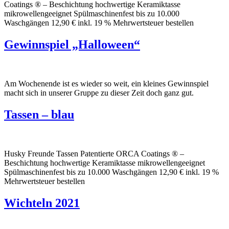
Coatings ® – Beschichtung hochwertige Keramiktasse
mikrowellengeeignet Spülmaschinenfest bis zu 10.000
Waschgängen 12,90 € inkl. 19 % Mehrwertsteuer bestellen
Gewinnspiel „Halloween“
Am Wochenende ist es wieder so weit, ein kleines Gewinnspiel
macht sich in unserer Gruppe zu dieser Zeit doch ganz gut.
Tassen – blau
Husky Freunde Tassen Patentierte ORCA Coatings ® –
Beschichtung hochwertige Keramiktasse mikrowellengeeignet
Spülmaschinenfest bis zu 10.000 Waschgängen 12,90 € inkl. 19 %
Mehrwertsteuer bestellen
Wichteln 2021