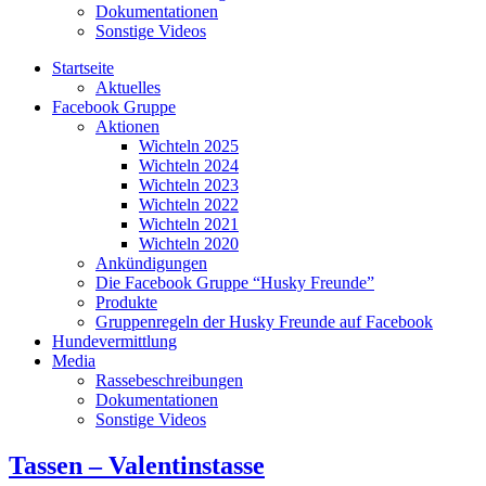
Dokumentationen
Sonstige Videos
Startseite
Aktuelles
Facebook Gruppe
Aktionen
Wichteln 2025
Wichteln 2024
Wichteln 2023
Wichteln 2022
Wichteln 2021
Wichteln 2020
Ankündigungen
Die Facebook Gruppe “Husky Freunde”
Produkte
Gruppenregeln der Husky Freunde auf Facebook
Hundevermittlung
Media
Rassebeschreibungen
Dokumentationen
Sonstige Videos
Tassen – Valentinstasse