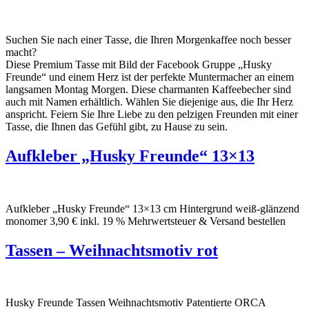
Suchen Sie nach einer Tasse, die Ihren Morgenkaffee noch besser
macht?
Diese Premium Tasse mit Bild der Facebook Gruppe „Husky
Freunde“ und einem Herz ist der perfekte Muntermacher an einem
langsamen Montag Morgen. Diese charmanten Kaffeebecher sind
auch mit Namen erhältlich. Wählen Sie diejenige aus, die Ihr Herz
anspricht. Feiern Sie Ihre Liebe zu den pelzigen Freunden mit einer
Tasse, die Ihnen das Gefühl gibt, zu Hause zu sein.
Aufkleber „Husky Freunde“ 13×13
Aufkleber „Husky Freunde“ 13×13 cm Hintergrund weiß-glänzend
monomer 3,90 € inkl. 19 % Mehrwertsteuer & Versand bestellen
Tassen – Weihnachtsmotiv rot
Husky Freunde Tassen Weihnachtsmotiv Patentierte ORCA