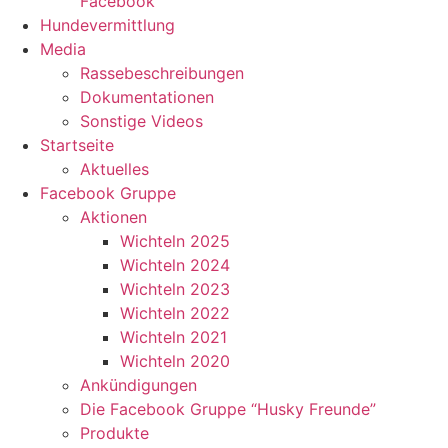
Facebook
Hundevermittlung
Media
Rassebeschreibungen
Dokumentationen
Sonstige Videos
Startseite
Aktuelles
Facebook Gruppe
Aktionen
Wichteln 2025
Wichteln 2024
Wichteln 2023
Wichteln 2022
Wichteln 2021
Wichteln 2020
Ankündigungen
Die Facebook Gruppe “Husky Freunde”
Produkte