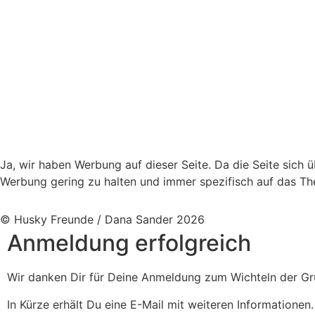
Ja, wir haben Werbung auf dieser Seite. Da die Seite sich 
Werbung gering zu halten und immer spezifisch auf das T
© Husky Freunde / Dana Sander 2026
Anmeldung erfolgreich
Wir danken Dir für Deine Anmeldung zum Wichteln der G
In Kürze erhält Du eine E-Mail mit weiteren Informationen.