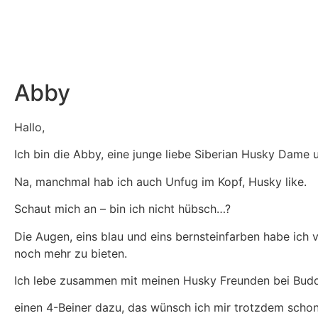
Abby
Hallo,
Ich bin die Abby, eine junge liebe Siberian Husky Dame
Na, manchmal hab ich auch Unfug im Kopf, Husky like.
Schaut mich an – bin ich nicht hübsch…?
Die Augen, eins blau und eins bernsteinfarben habe ich 
noch mehr zu bieten.
Ich lebe zusammen mit meinen Husky Freunden bei Buddys 
einen 4-Beiner dazu, das wünsch ich mir trotzdem schon