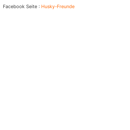
Facebook Seite :
Husky-Freunde