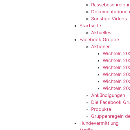
Rassebeschreibu
Dokumentationen
Sonstige Videos
Startseite
Aktuelles
Facebook Gruppe
Aktionen
Wichteln 20
Wichteln 20
Wichteln 20
Wichteln 20
Wichteln 20
Wichteln 20
Ankündigungen
Die Facebook Gr
Produkte
Gruppenregeln d
Hundevermittlung