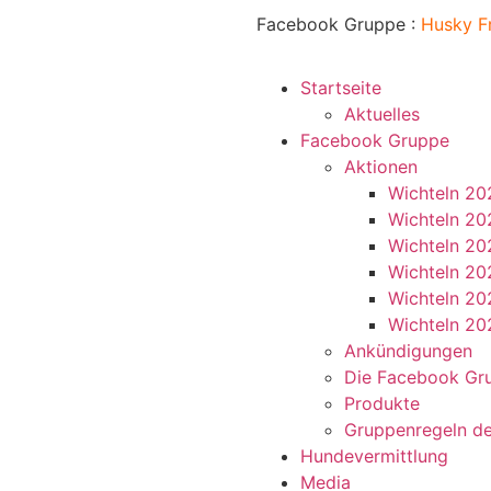
Facebook Gruppe :
Husky
F
Startseite
Aktuelles
Facebook Gruppe
Aktionen
Wichteln 20
Wichteln 20
Wichteln 20
Wichteln 20
Wichteln 20
Wichteln 20
Ankündigungen
Die Facebook Gr
Produkte
Gruppenregeln d
Hundevermittlung
Media