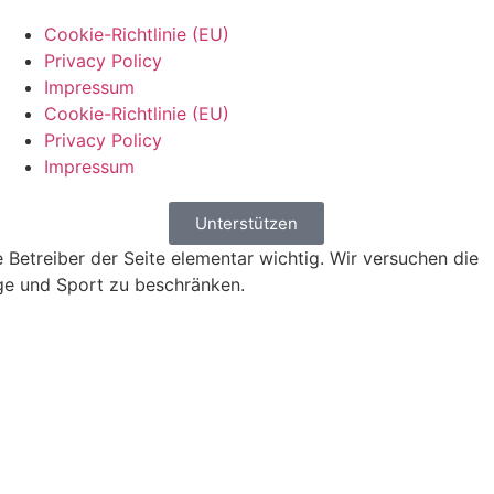
Cookie-Richtlinie (EU)
Privacy Policy
Impressum
Cookie-Richtlinie (EU)
Privacy Policy
Impressum
Unterstützen
 Betreiber der Seite elementar wichtig. Wir versuchen die
ge und Sport zu beschränken.